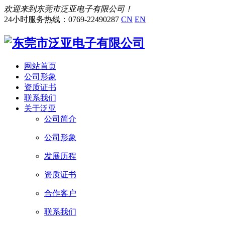
欢迎来到东莞市泛亚电子有限公司！
24小时服务热线：0769-22490287
CN
EN
网站首页
公司形象
资质证书
联系我们
关于泛亚
公司简介
公司形象
发展历程
资质证书
合作客户
联系我们