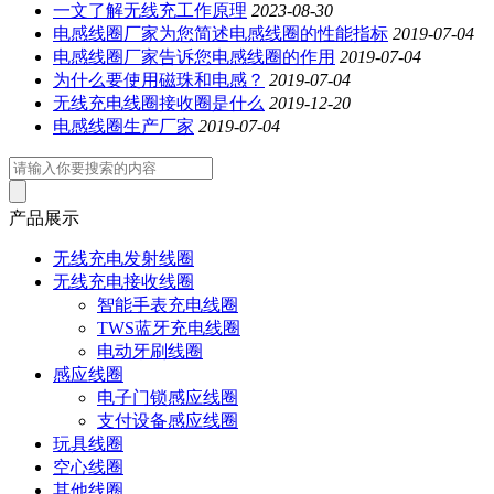
一文了解无线充工作原理
2023-08-30
电感线圈厂家为您简述电感线圈的性能指标
2019-07-04
电感线圈厂家告诉您电感线圈的作用
2019-07-04
为什么要使用磁珠和电感？
2019-07-04
无线充电线圈接收圈是什么
2019-12-20
电感线圈生产厂家
2019-07-04
产品展示
无线充电发射线圈
无线充电接收线圈
智能手表充电线圈
TWS蓝牙充电线圈
电动牙刷线圈
感应线圈
电子门锁感应线圈
支付设备感应线圈
玩具线圈
空心线圈
其他线圈