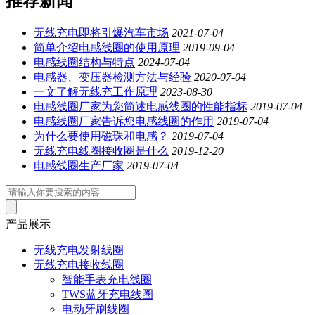
推荐新闻
无线充电即将引爆汽车市场
2021-07-04
简单介绍电感线圈的使用原理
2019-09-04
电感线圈结构与特点
2024-07-04
电感器、变压器检测方法与经验
2020-07-04
一文了解无线充工作原理
2023-08-30
电感线圈厂家为您简述电感线圈的性能指标
2019-07-04
电感线圈厂家告诉您电感线圈的作用
2019-07-04
为什么要使用磁珠和电感？
2019-07-04
无线充电线圈接收圈是什么
2019-12-20
电感线圈生产厂家
2019-07-04
产品展示
无线充电发射线圈
无线充电接收线圈
智能手表充电线圈
TWS蓝牙充电线圈
电动牙刷线圈