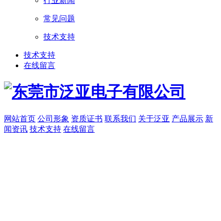
行业新闻
常见问题
技术支持
技术支持
在线留言
网站首页
公司形象
资质证书
联系我们
关于泛亚
产品展示
新
闻资讯
技术支持
在线留言