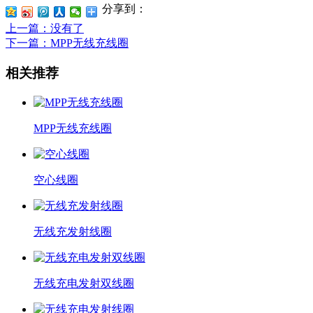
分享到：
上一篇
：没有了
下一篇
：MPP无线充线圈
相关推荐
MPP无线充线圈
空心线圈
无线充发射线圈
无线充电发射双线圈