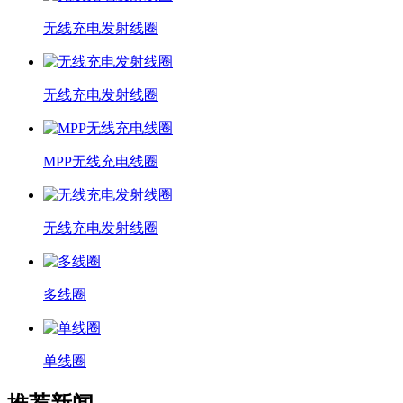
无线充电发射线圈
无线充电发射线圈
MPP无线充电线圈
无线充电发射线圈
多线圈
单线圈