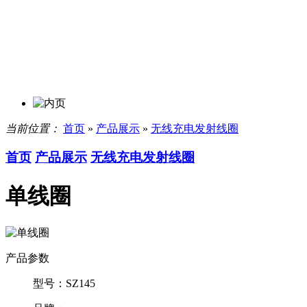
当前位置：
首页
»
产品展示
»
无线充电发射线圈
首页
产品展示
无线充电发射线圈
单线圈
产品参数
型号：
SZ145