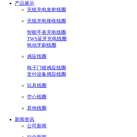
产品展示
无线充电发射线圈
无线充电接收线圈
智能手表充电线圈
TWS蓝牙充电线圈
电动牙刷线圈
感应线圈
电子门锁感应线圈
支付设备感应线圈
玩具线圈
空心线圈
其他线圈
新闻资讯
公司新闻