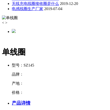
无线充电线圈接收圈是什么
2019-12-20
电感线圈生产厂家
2019-07-04
<
>
单线圈
型号：
SZ145
品牌：
产地：
价格：
产品详情