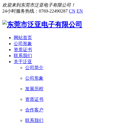
欢迎来到东莞市泛亚电子有限公司！
24小时服务热线：0769-22490287
CN
EN
网站首页
公司形象
资质证书
联系我们
关于泛亚
公司简介
公司形象
发展历程
资质证书
合作客户
联系我们