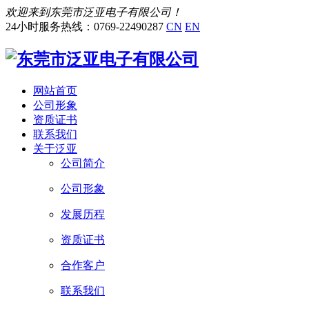
欢迎来到东莞市泛亚电子有限公司！
24小时服务热线：0769-22490287
CN
EN
网站首页
公司形象
资质证书
联系我们
关于泛亚
公司简介
公司形象
发展历程
资质证书
合作客户
联系我们