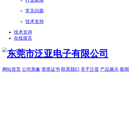
行业新闻
常见问题
技术支持
技术支持
在线留言
网站首页
公司形象
资质证书
联系我们
关于泛亚
产品展示
新闻