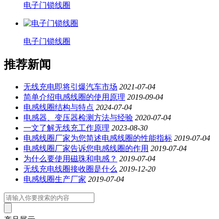
电子门锁线圈
电子门锁线圈
推荐新闻
无线充电即将引爆汽车市场
2021-07-04
简单介绍电感线圈的使用原理
2019-09-04
电感线圈结构与特点
2024-07-04
电感器、变压器检测方法与经验
2020-07-04
一文了解无线充工作原理
2023-08-30
电感线圈厂家为您简述电感线圈的性能指标
2019-07-04
电感线圈厂家告诉您电感线圈的作用
2019-07-04
为什么要使用磁珠和电感？
2019-07-04
无线充电线圈接收圈是什么
2019-12-20
电感线圈生产厂家
2019-07-04