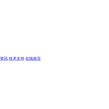
资讯
技术支持
在线留言