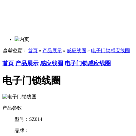
当前位置：
首页
»
产品展示
»
感应线圈
»
电子门锁感应线圈
首页
产品展示
感应线圈
电子门锁感应线圈
电子门锁线圈
产品参数
型号：
SZ014
品牌：