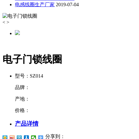
电感线圈生产厂家
2019-07-04
<
>
电子门锁线圈
型号：
SZ014
品牌：
产地：
价格：
产品详情
分享到：