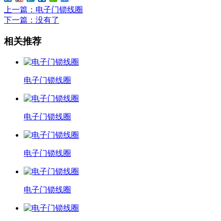
上一篇
：电子门锁线圈
下一篇
：没有了
相关推荐
电子门锁线圈
电子门锁线圈
电子门锁线圈
电子门锁线圈