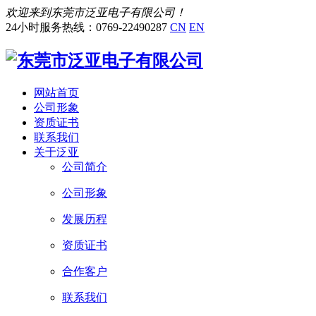
欢迎来到东莞市泛亚电子有限公司！
24小时服务热线：0769-22490287
CN
EN
网站首页
公司形象
资质证书
联系我们
关于泛亚
公司简介
公司形象
发展历程
资质证书
合作客户
联系我们