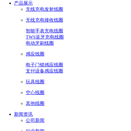
产品展示
无线充电发射线圈
无线充电接收线圈
智能手表充电线圈
TWS蓝牙充电线圈
电动牙刷线圈
感应线圈
电子门锁感应线圈
支付设备感应线圈
玩具线圈
空心线圈
其他线圈
新闻资讯
公司新闻