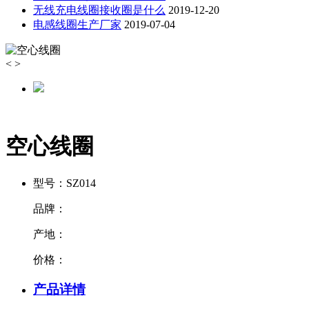
无线充电线圈接收圈是什么
2019-12-20
电感线圈生产厂家
2019-07-04
<
>
空心线圈
型号：
SZ014
品牌：
产地：
价格：
产品详情