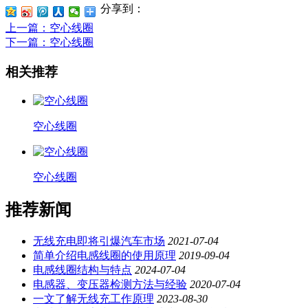
分享到：
上一篇
：空心线圈
下一篇
：空心线圈
相关推荐
空心线圈
空心线圈
推荐新闻
无线充电即将引爆汽车市场
2021-07-04
简单介绍电感线圈的使用原理
2019-09-04
电感线圈结构与特点
2024-07-04
电感器、变压器检测方法与经验
2020-07-04
一文了解无线充工作原理
2023-08-30