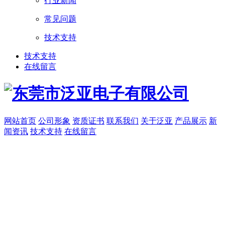
行业新闻
常见问题
技术支持
技术支持
在线留言
网站首页
公司形象
资质证书
联系我们
关于泛亚
产品展示
新
闻资讯
技术支持
在线留言