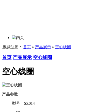
当前位置：
首页
»
产品展示
»
空心线圈
首页
产品展示
空心线圈
空心线圈
产品参数
型号：
SZ014