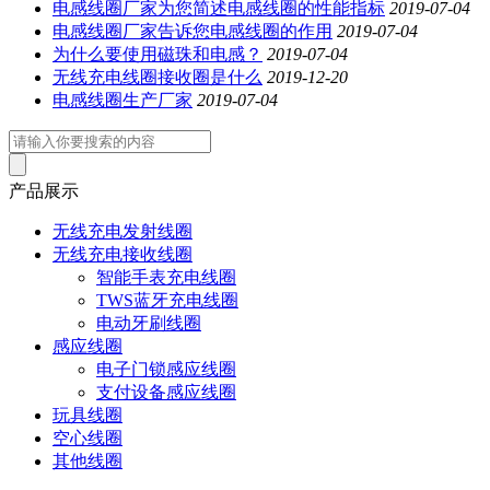
电感线圈厂家为您简述电感线圈的性能指标
2019-07-04
电感线圈厂家告诉您电感线圈的作用
2019-07-04
为什么要使用磁珠和电感？
2019-07-04
无线充电线圈接收圈是什么
2019-12-20
电感线圈生产厂家
2019-07-04
产品展示
无线充电发射线圈
无线充电接收线圈
智能手表充电线圈
TWS蓝牙充电线圈
电动牙刷线圈
感应线圈
电子门锁感应线圈
支付设备感应线圈
玩具线圈
空心线圈
其他线圈