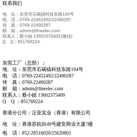
联系我们
地 址：东莞市石碣镇科技东路194号
电 话：0769-22452492/22490287
传 真：0769-22490287
邮 箱：admin@fineelec.com
联系人：蔡小姐 13602375409 (微信)
Q Q：851769224
东莞工厂（总部）：
地 址：东莞市石碣镇科技东路194号
电 话：0769-22452492/22490287
传 真：0769-22490287
邮 箱：admin@fineelec.com
联系人：蔡小姐 13602375409
Q Q ：851769224
香港分公司：泛亚实业（香港）有限公司
地 址：香港苏杭街49号建安商业大厦7楼
电 话：852-28516020/25620801